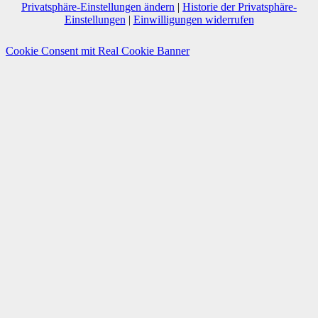
Privatsphäre-Einstellungen ändern
|
Historie der Privatsphäre-
Einstellungen
|
Einwilligungen widerrufen
Cookie Consent mit Real Cookie Banner