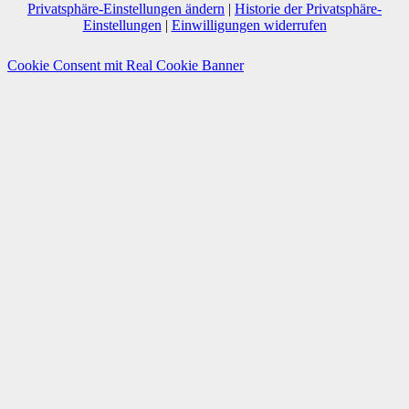
Privatsphäre-Einstellungen ändern
|
Historie der Privatsphäre-
Einstellungen
|
Einwilligungen widerrufen
Cookie Consent mit Real Cookie Banner