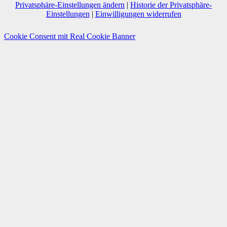
Privatsphäre-Einstellungen ändern
|
Historie der Privatsphäre-
Einstellungen
|
Einwilligungen widerrufen
Cookie Consent mit Real Cookie Banner