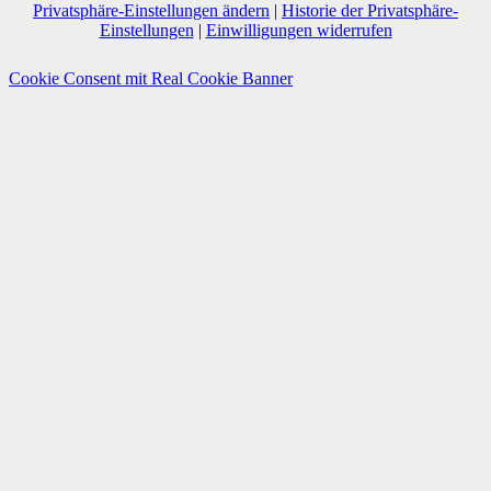
Privatsphäre-Einstellungen ändern
|
Historie der Privatsphäre-
Einstellungen
|
Einwilligungen widerrufen
Cookie Consent mit Real Cookie Banner