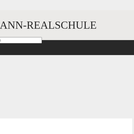
ANN-REALSCHULE