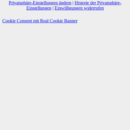
Privatsphäre-Einstellungen ändern
|
Historie der Privatsphäre-
Einstellungen
|
Einwilligungen widerrufen
Cookie Consent mit Real Cookie Banner