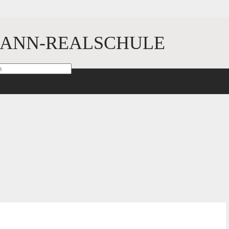
ANN-REALSCHULE