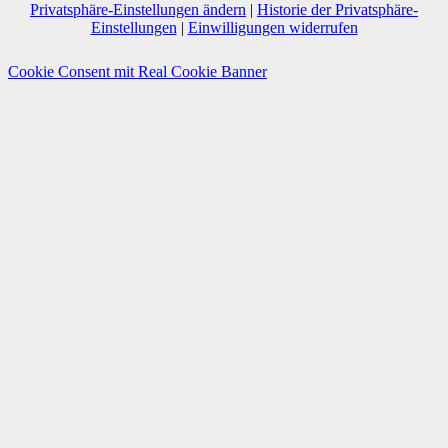
Privatsphäre-Einstellungen ändern
|
Historie der Privatsphäre-
Einstellungen
|
Einwilligungen widerrufen
Cookie Consent mit Real Cookie Banner