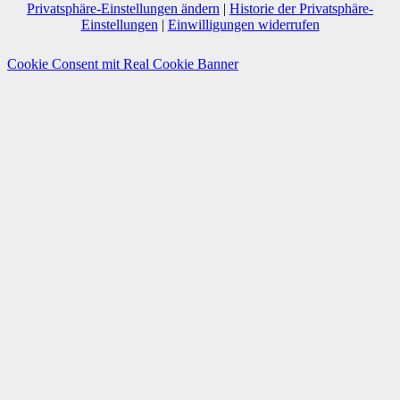
Privatsphäre-Einstellungen ändern
|
Historie der Privatsphäre-
Einstellungen
|
Einwilligungen widerrufen
Cookie Consent mit Real Cookie Banner