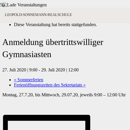
« Alle Veranstaltungen
LEOPOLD-SONNEMANN-REALSCHULE
Diese Veranstaltung hat bereits stattgefunden.
Anmeldung übertrittswilliger
Gymnasiasten
27. Juli 2020 | 9:00
-
29. Juli 2020 | 12:00
«
Sommerferien
Ferienöffnungszeiten des Sekretariats
»
Montag, 27.7.20, bis Mittwoch, 29.07.20, jeweils 9:00 – 12:00 Uhr