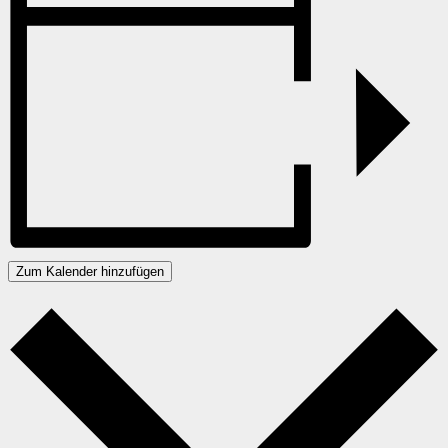
Zum Kalender hinzufügen