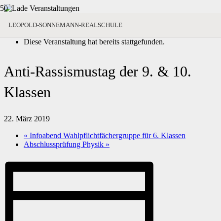
« Alle Veranstaltungen
LEOPOLD-SONNEMANN-REALSCHULE
Diese Veranstaltung hat bereits stattgefunden.
Anti-Rassismustag der 9. & 10.
Klassen
22. März 2019
«
Infoabend Wahlpflichtfächergruppe für 6. Klassen
Abschlussprüfung Physik
»