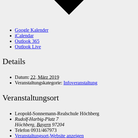
Google Kalender
iCalendar
Outlook 365
Outlook Live
Details
Datum:
22. März 2019
Veranstaltungskategorie:
Infoveranstaltung
Veranstaltungsort
Leopold-Sonnemann-Realschule Höchberg
Rudolf-Harbig-Platz 7
Höchberg
,
Bayern
97204
Telefon
0931/467973
Veranstaltungsort-Website anzeigen