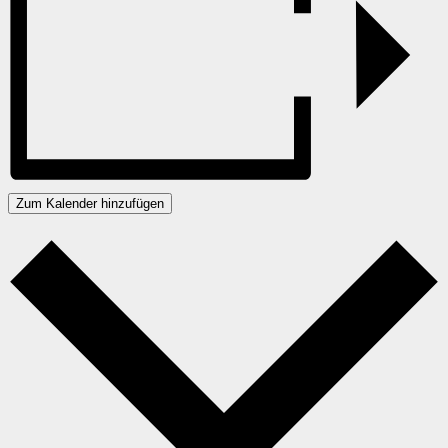
Zum Kalender hinzufügen