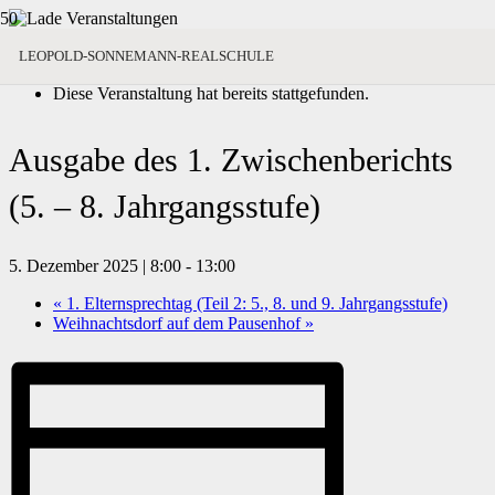
« Alle Veranstaltungen
LEOPOLD-SONNEMANN-REALSCHULE
Diese Veranstaltung hat bereits stattgefunden.
Ausgabe des 1. Zwischenberichts
(5. – 8. Jahrgangsstufe)
5. Dezember 2025 | 8:00
-
13:00
«
1. Elternsprechtag (Teil 2: 5., 8. und 9. Jahrgangsstufe)
Weihnachtsdorf auf dem Pausenhof
»