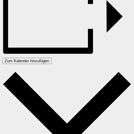
Zum Kalender hinzufügen