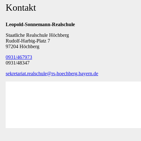
Kontakt
Leopold-Sonnemann-Realschule
Staatliche Realschule Höchberg
Rudolf-Harbig-Platz 7
97204 Höchberg
0931/467973
0931/48347
sekretariat.realschule@rs-hoechberg.bayern.de