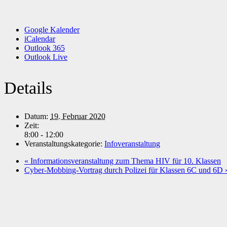
Google Kalender
iCalendar
Outlook 365
Outlook Live
Details
Datum:
19. Februar 2020
Zeit:
8:00 - 12:00
Veranstaltungskategorie:
Infoveranstaltung
«
Informationsveranstaltung zum Thema HIV für 10. Klassen
Cyber-Mobbing-Vortrag durch Polizei für Klassen 6C und 6D