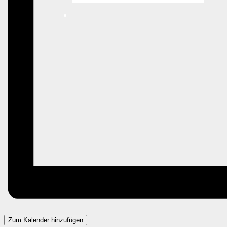
Zum Kalender hinzufügen