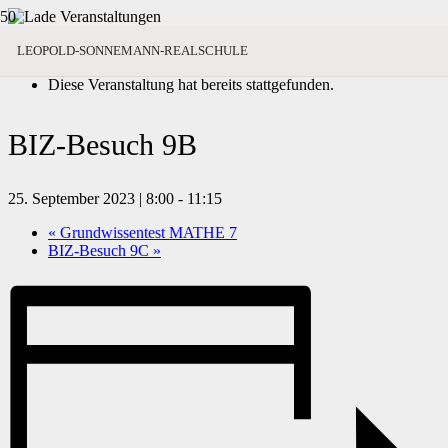
« Alle Veranstaltungen
LEOPOLD-SONNEMANN-REALSCHULE
Diese Veranstaltung hat bereits stattgefunden.
BIZ-Besuch 9B
25. September 2023 | 8:00
-
11:15
«
Grundwissentest MATHE 7
BIZ-Besuch 9C
»