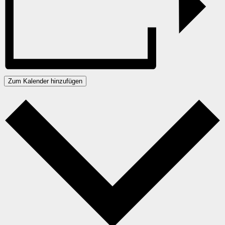
Zum Kalender hinzufügen