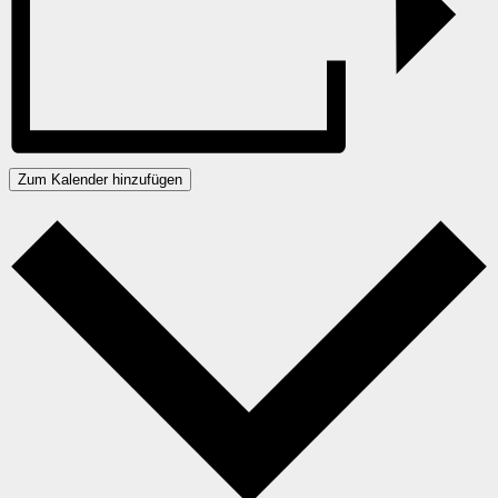
Zum Kalender hinzufügen