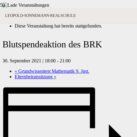
« Alle Veranstaltungen
LEOPOLD-SONNEMANN-REALSCHULE
Diese Veranstaltung hat bereits stattgefunden.
Blutspendeaktion des BRK
30. September 2021 | 18:00
-
21:00
«
Grundwissentest Mathematik 9. Jgst.
Elternbeiratssitzung
»