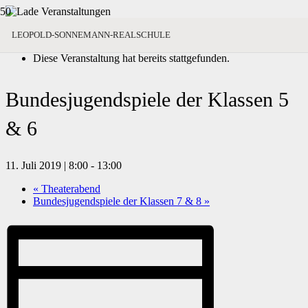
« Alle Veranstaltungen
LEOPOLD-SONNEMANN-REALSCHULE
Diese Veranstaltung hat bereits stattgefunden.
Bundesjugendspiele der Klassen 5
& 6
11. Juli 2019 | 8:00
-
13:00
«
Theaterabend
Bundesjugendspiele der Klassen 7 & 8
»