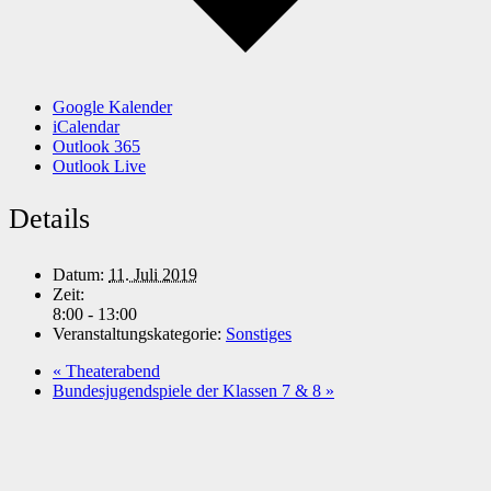
Google Kalender
iCalendar
Outlook 365
Outlook Live
Details
Datum:
11. Juli 2019
Zeit:
8:00 - 13:00
Veranstaltungskategorie:
Sonstiges
«
Theaterabend
Bundesjugendspiele der Klassen 7 & 8
»