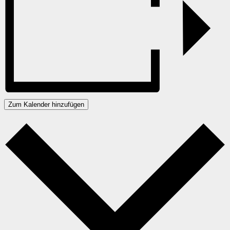
Zum Kalender hinzufügen