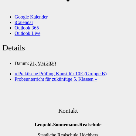
Google Kalender
iCalendar
Outlook 365
Outlook Live
Details
Datum:
21. Mai 2020
«
Praktische Prüfung Kunst für 10E (Gruppe B)
Probeunterricht für zukünftige 5. Klassen
»
Kontakt
Leopold-Sonnemann-Realschule
Staatliche Realschule Höchberg