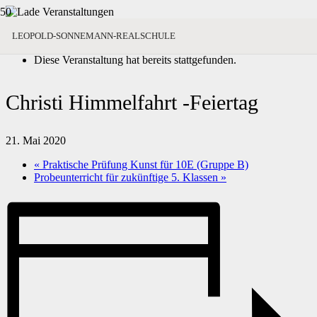
« Alle Veranstaltungen
LEOPOLD-SONNEMANN-REALSCHULE
Diese Veranstaltung hat bereits stattgefunden.
Christi Himmelfahrt -Feiertag
21. Mai 2020
«
Praktische Prüfung Kunst für 10E (Gruppe B)
Probeunterricht für zukünftige 5. Klassen
»