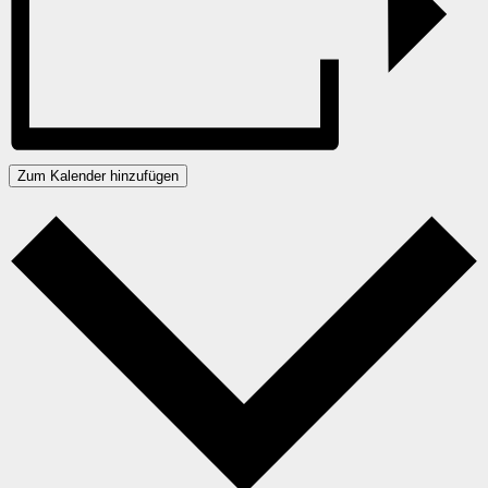
Zum Kalender hinzufügen