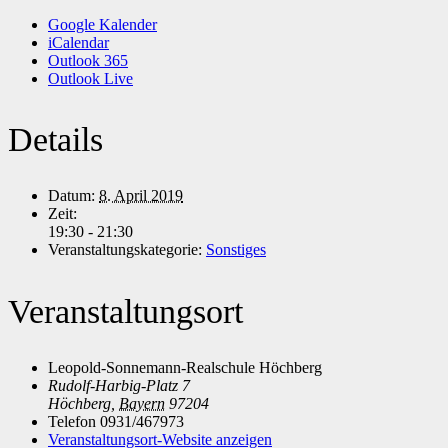
Google Kalender
iCalendar
Outlook 365
Outlook Live
Details
Datum:
8. April 2019
Zeit:
19:30 - 21:30
Veranstaltungskategorie:
Sonstiges
Veranstaltungsort
Leopold-Sonnemann-Realschule Höchberg
Rudolf-Harbig-Platz 7
Höchberg
,
Bayern
97204
Telefon
0931/467973
Veranstaltungsort-Website anzeigen