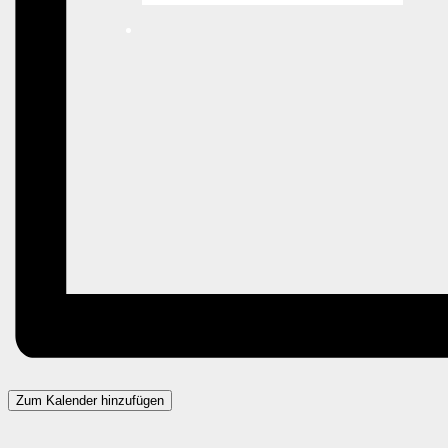
Zum Kalender hinzufügen