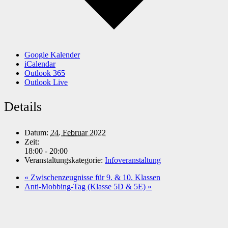
Google Kalender
iCalendar
Outlook 365
Outlook Live
Details
Datum:
24. Februar 2022
Zeit:
18:00 - 20:00
Veranstaltungskategorie:
Infoveranstaltung
«
Zwischenzeugnisse für 9. & 10. Klassen
Anti-Mobbing-Tag (Klasse 5D & 5E)
»