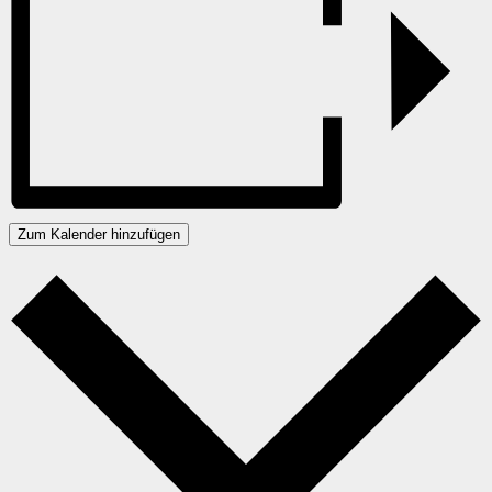
Zum Kalender hinzufügen