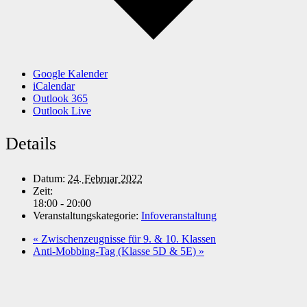
Google Kalender
iCalendar
Outlook 365
Outlook Live
Details
Datum:
24. Februar 2022
Zeit:
18:00 - 20:00
Veranstaltungskategorie:
Infoveranstaltung
«
Zwischenzeugnisse für 9. & 10. Klassen
Anti-Mobbing-Tag (Klasse 5D & 5E)
»