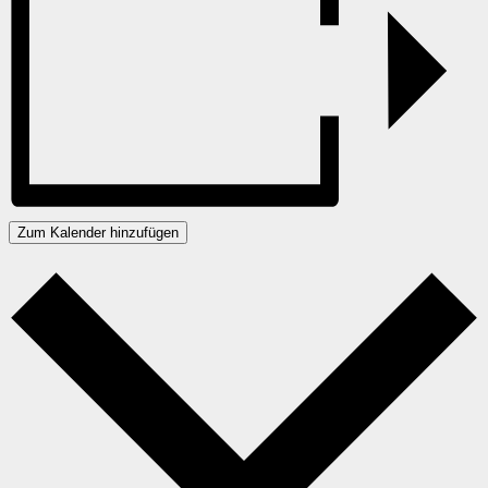
Zum Kalender hinzufügen