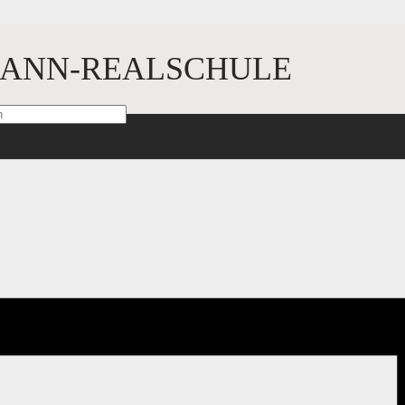
ANN-REALSCHULE