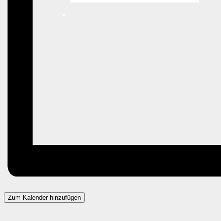
Zum Kalender hinzufügen