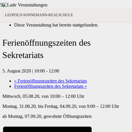
« Alle Veranstaltungen
LEOPOLD-SONNEMANN-REALSCHULE
Diese Veranstaltung hat bereits stattgefunden.
Ferienöffnungszeiten des
Sekretariats
5. August 2020 | 10:00
-
12:00
«
Ferienöffnungszeiten des Sekretariats
Ferienöffnungszeiten des Sekretariats
»
Mittwoch, 05.08.20, von 10:00 – 12:00 Uhr
Montag, 31.08.20, bis Freitag, 04.09.20, von 9:00 – 12:00 Uhr
ab Montag, 07.09.20, gewohnte Öffnungszeiten