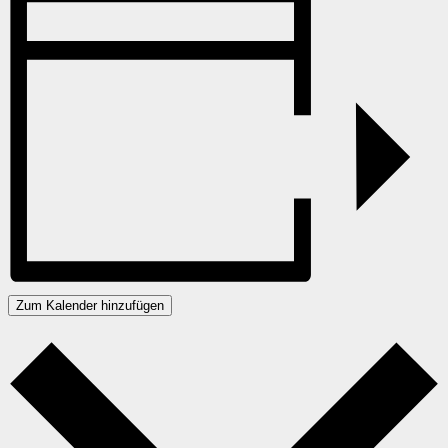
Zum Kalender hinzufügen