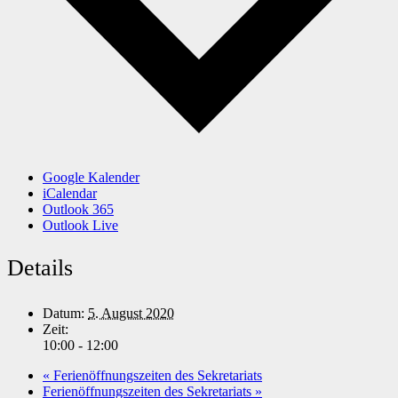
Google Kalender
iCalendar
Outlook 365
Outlook Live
Details
Datum:
5. August 2020
Zeit:
10:00 - 12:00
«
Ferienöffnungszeiten des Sekretariats
Ferienöffnungszeiten des Sekretariats
»