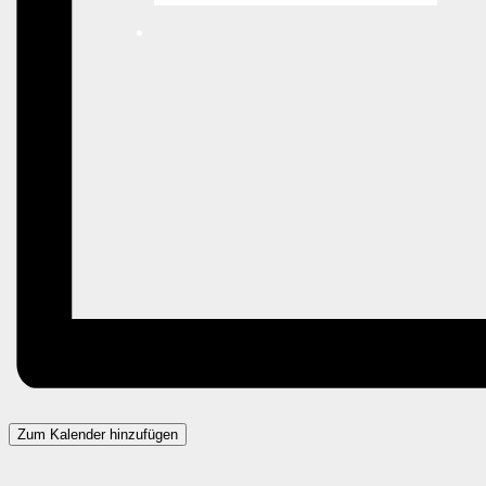
Zum Kalender hinzufügen