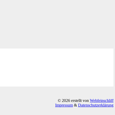
© 2026 erstellt von
Webfeinschliff
Impressum
&
Datenschutzerklärung