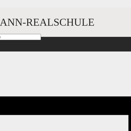
ANN-REALSCHULE