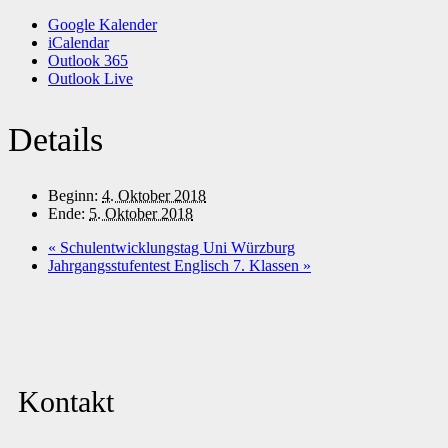
Google Kalender
iCalendar
Outlook 365
Outlook Live
Details
Beginn:
4. Oktober 2018
Ende:
5. Oktober 2018
«
Schulentwicklungstag Uni Würzburg
Jahrgangsstufentest Englisch 7. Klassen
»
Kontakt