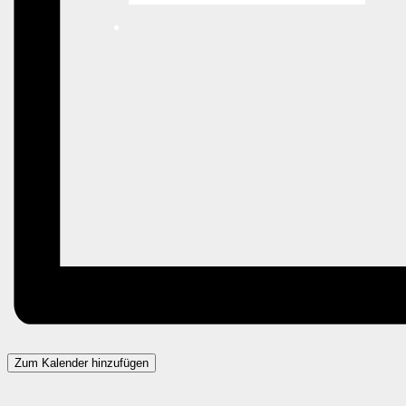
Zum Kalender hinzufügen