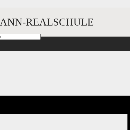
ANN-REALSCHULE