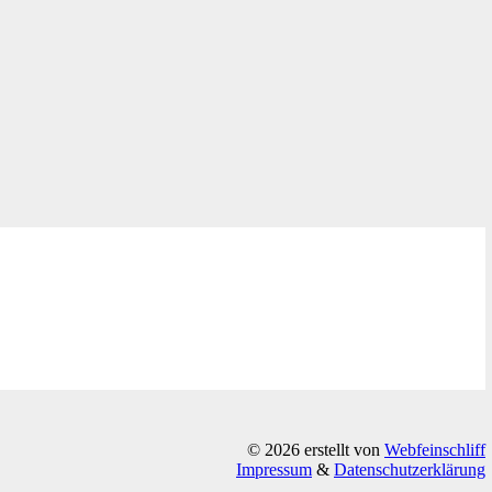
© 2026 erstellt von
Webfeinschliff
Impressum
&
Datenschutzerklärung