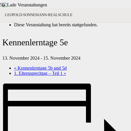
« Alle Veranstaltungen
LEOPOLD-SONNEMANN-REALSCHULE
Diese Veranstaltung hat bereits stattgefunden.
Kennenlerntage 5e
13. November 2024
-
15. November 2024
«
Kennenlerntage 5b und 5d
1. Elternsprechtag – Teil 1
»