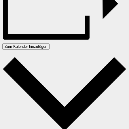
Zum Kalender hinzufügen