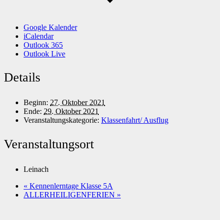
Google Kalender
iCalendar
Outlook 365
Outlook Live
Details
Beginn:
27. Oktober 2021
Ende:
29. Oktober 2021
Veranstaltungskategorie:
Klassenfahrt/ Ausflug
Veranstaltungsort
Leinach
«
Kennenlerntage Klasse 5A
ALLERHEILIGENFERIEN
»