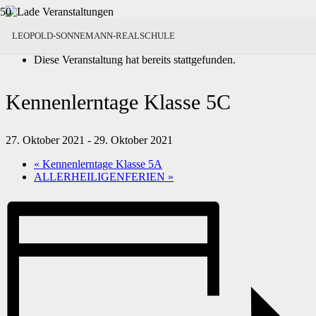
« Alle Veranstaltungen
LEOPOLD-SONNEMANN-REALSCHULE
Diese Veranstaltung hat bereits stattgefunden.
Kennenlerntage Klasse 5C
27. Oktober 2021
-
29. Oktober 2021
«
Kennenlerntage Klasse 5A
ALLERHEILIGENFERIEN
»