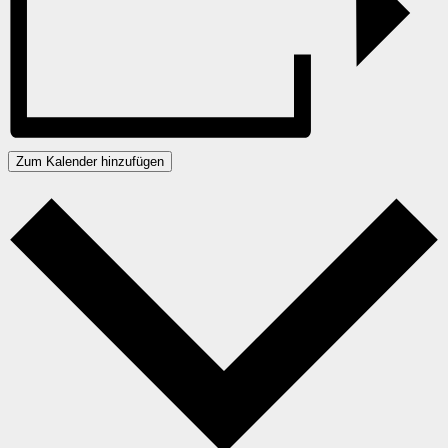
Zum Kalender hinzufügen