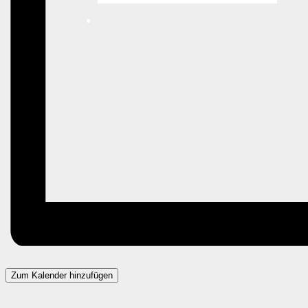
Zum Kalender hinzufügen