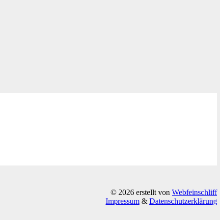
© 2026 erstellt von
Webfeinschliff
Impressum
&
Datenschutzerklärung