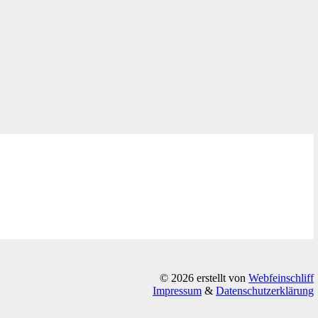
© 2026 erstellt von
Webfeinschliff
Impressum
&
Datenschutzerklärung