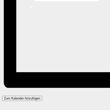
Zum Kalender hinzufügen