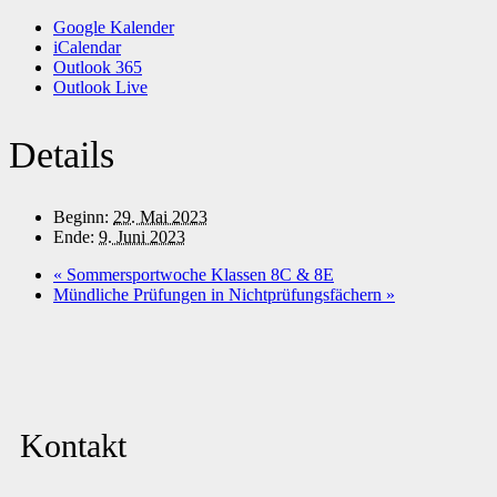
Google Kalender
iCalendar
Outlook 365
Outlook Live
Details
Beginn:
29. Mai 2023
Ende:
9. Juni 2023
«
Sommersportwoche Klassen 8C & 8E
Mündliche Prüfungen in Nichtprüfungsfächern
»
Kontakt