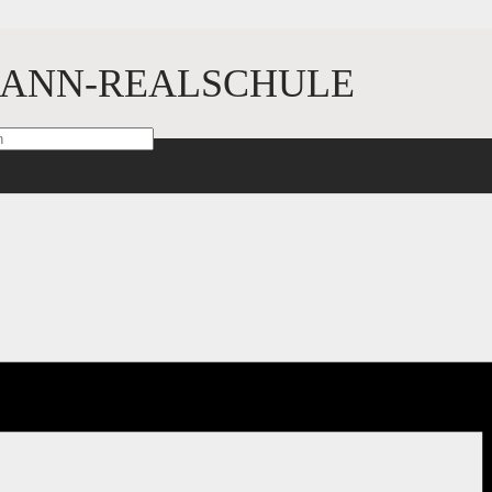
ANN-REALSCHULE