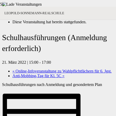
« Alle Veranstaltungen
LEOPOLD-SONNEMANN-REALSCHULE
Diese Veranstaltung hat bereits stattgefunden.
Schulhausführungen (Anmeldung
erforderlich)
21. März 2022 | 15:00
-
17:00
«
Online-Infoveranstaltung zu Wahlpflichtfächern für 6. Jgst.
Anti-Mobbing-Tag für Kl. 5C
»
Schulhausführungen nach Anmeldung und gesondertem Plan