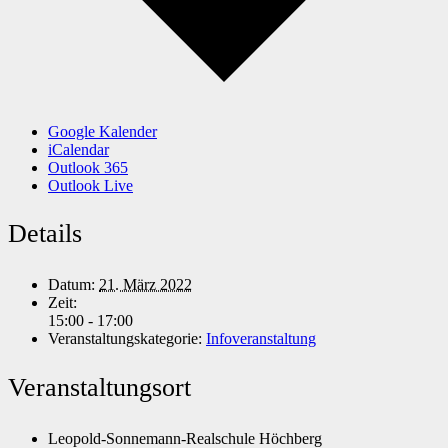
Google Kalender
iCalendar
Outlook 365
Outlook Live
Details
Datum:
21. März 2022
Zeit:
15:00 - 17:00
Veranstaltungskategorie:
Infoveranstaltung
Veranstaltungsort
Leopold-Sonnemann-Realschule Höchberg