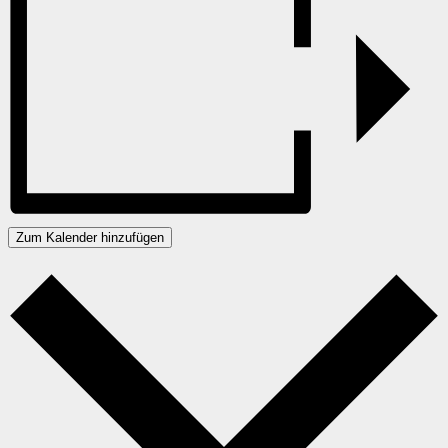
Zum Kalender hinzufügen