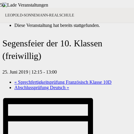
« Alle Veranstaltungen
LEOPOLD-SONNEMANN-REALSCHULE
Diese Veranstaltung hat bereits stattgefunden.
Segensfeier der 10. Klassen
(freiwillig)
25. Juni 2019 | 12:15
-
13:00
«
Sprechfertigkeitsprüfung Französisch Klasse 10D
Abschlussprüfung Deutsch
»