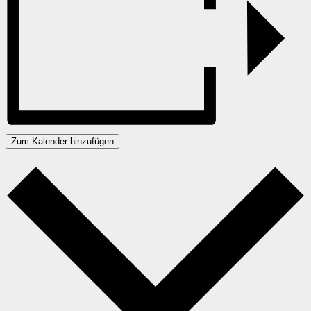
Zum Kalender hinzufügen