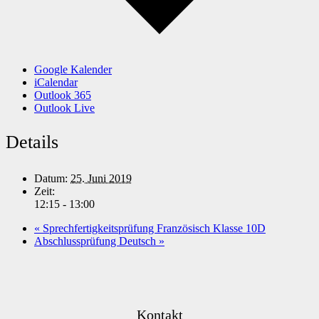
Google Kalender
iCalendar
Outlook 365
Outlook Live
Details
Datum:
25. Juni 2019
Zeit:
12:15 - 13:00
«
Sprechfertigkeitsprüfung Französisch Klasse 10D
Abschlussprüfung Deutsch
»
Kontakt