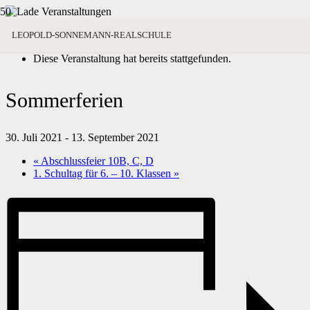
« Alle Veranstaltungen
LEOPOLD-SONNEMANN-REALSCHULE
Diese Veranstaltung hat bereits stattgefunden.
Sommerferien
30. Juli 2021
-
13. September 2021
«
Abschlussfeier 10B, C, D
1. Schultag für 6. – 10. Klassen
»