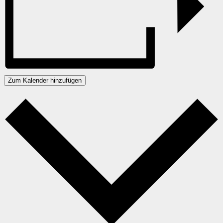
Zum Kalender hinzufügen