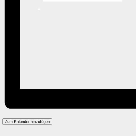
Zum Kalender hinzufügen