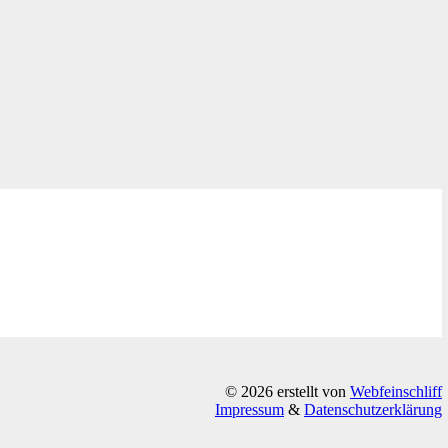
© 2026 erstellt von
Webfeinschliff
Impressum
&
Datenschutzerklärung