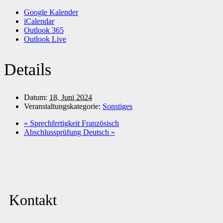
Google Kalender
iCalendar
Outlook 365
Outlook Live
Details
Datum:
18. Juni 2024
Veranstaltungskategorie:
Sonstiges
«
Sprechfertigkeit Französisch
Abschlussprüfung Deutsch
»
Kontakt