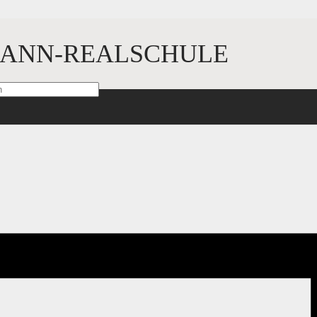
ANN-REALSCHULE