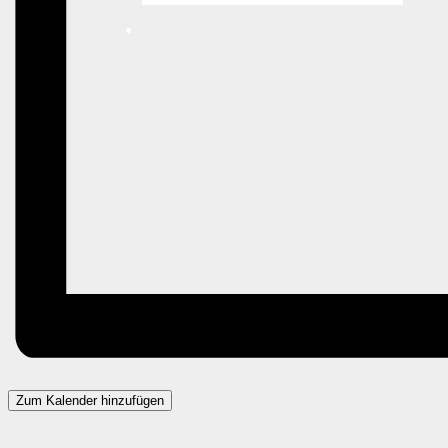
Zum Kalender hinzufügen