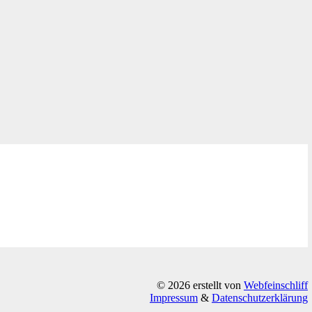
© 2026 erstellt von
Webfeinschliff
Impressum
&
Datenschutzerklärung