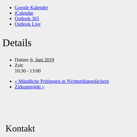
Google Kalender
iCalendar
Outlook 365
Outlook Live
Details
Datum:
6. Juni 2019
Zeit:
10:30 - 13:00
«
Mündliche Prüfungen in Nichtprüfungsfächern
Zirkusprojekt
»
Kontakt