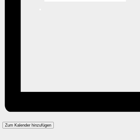
Zum Kalender hinzufügen