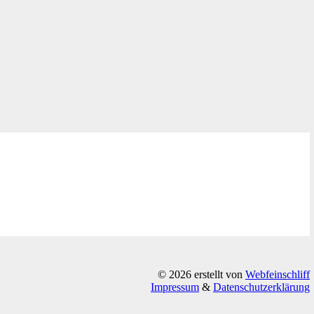
© 2026 erstellt von
Webfeinschliff
Impressum
&
Datenschutzerklärung