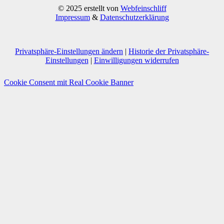
© 2025 erstellt von
Webfeinschliff
Impressum
&
Datenschutzerklärung
Privatsphäre-Einstellungen ändern
|
Historie der Privatsphäre-
Einstellungen
|
Einwilligungen widerrufen
Cookie Consent mit Real Cookie Banner