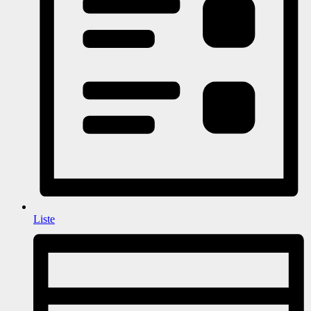
Liste