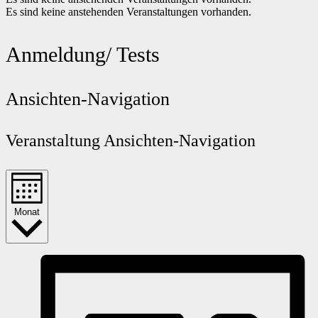
Es sind keine anstehenden Veranstaltungen vorhanden.
Anmeldung/ Tests
Ansichten-Navigation
Veranstaltung Ansichten-Navigation
Monat