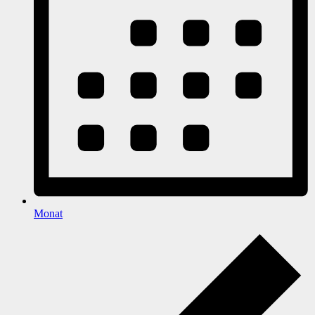
Monat