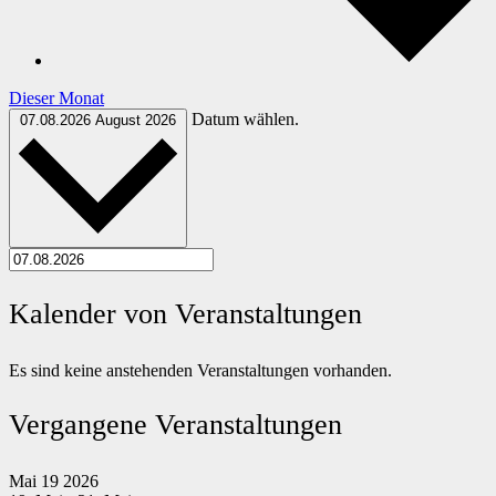
Dieser Monat
Datum wählen.
07.08.2026
August 2026
Kalender von Veranstaltungen
Es sind keine anstehenden Veranstaltungen vorhanden.
Vergangene Veranstaltungen
Mai
19
2026