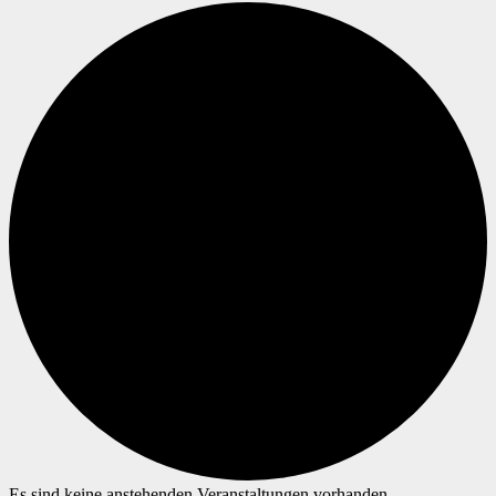
Es sind keine anstehenden Veranstaltungen vorhanden.