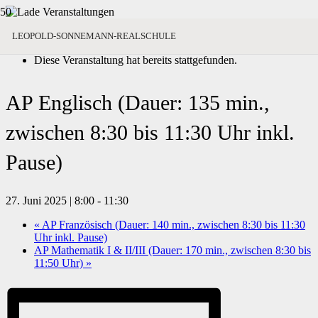
« Alle Veranstaltungen
LEOPOLD-SONNEMANN-REALSCHULE
Diese Veranstaltung hat bereits stattgefunden.
AP Englisch (Dauer: 135 min.,
zwischen 8:30 bis 11:30 Uhr inkl.
Pause)
27. Juni 2025 | 8:00
-
11:30
«
AP Französisch (Dauer: 140 min., zwischen 8:30 bis 11:30
Uhr inkl. Pause)
AP Mathematik I & II/III (Dauer: 170 min., zwischen 8:30 bis
11:50 Uhr)
»