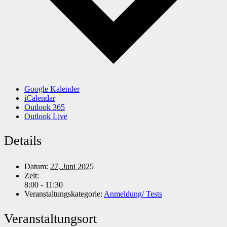
Google Kalender
iCalendar
Outlook 365
Outlook Live
Details
Datum:
27. Juni 2025
Zeit:
8:00 - 11:30
Veranstaltungskategorie:
Anmeldung/ Tests
Veranstaltungsort