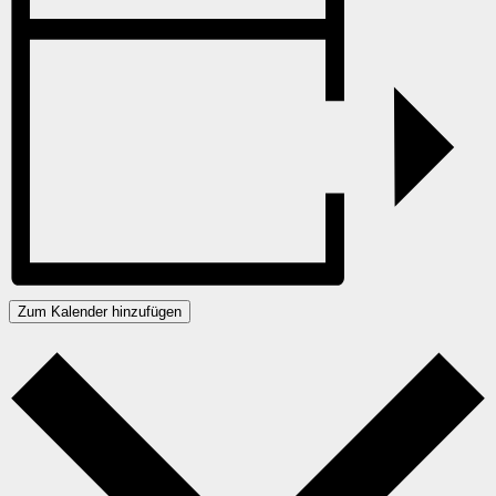
Zum Kalender hinzufügen