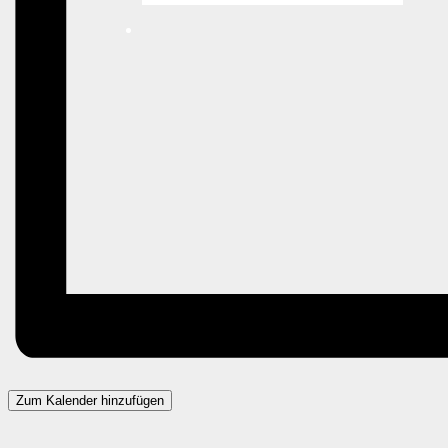
Zum Kalender hinzufügen