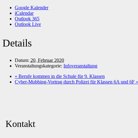
Google Kalender
iCalendar
Outlook 365
Outlook Live
Details
Datum:
20. Februar 2020
Veranstaltungskategorie:
Infoveranstaltung
«
Berufe kommen in die Schule für 9. Klassen
Cyber-Mobbing-Vortrag durch Polizei für Klassen 6A und 6F
Kontakt