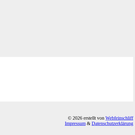
© 2026 erstellt von
Webfeinschliff
Impressum
&
Datenschutzerklärung