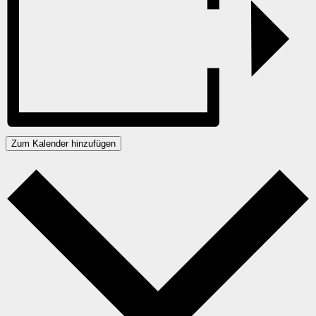
Zum Kalender hinzufügen