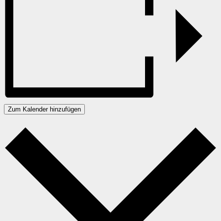
Zum Kalender hinzufügen