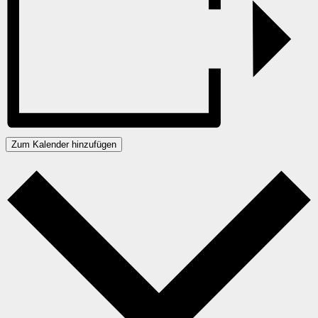
Zum Kalender hinzufügen