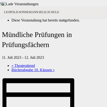
« Alle Veranstaltungen
LEOPOLD-SONNEMANN-REALSCHULE
Diese Veranstaltung hat bereits stattgefunden.
Mündliche Prüfungen in
Prüfungsfächern
11. Juli 2023
-
12. Juli 2023
«
Theaterabend
Bücherabgabe 10. Klassen
»