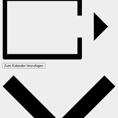
Zum Kalender hinzufügen