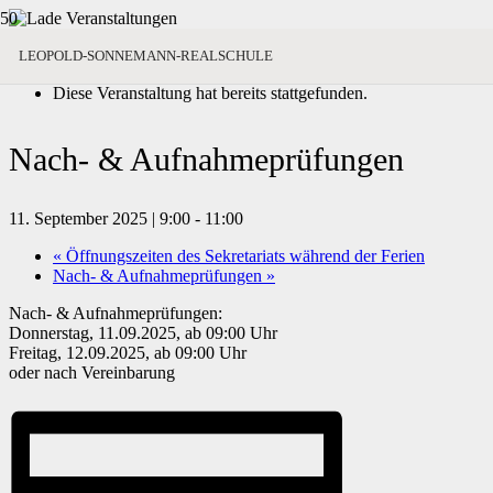
« Alle Veranstaltungen
LEOPOLD-SONNEMANN-REALSCHULE
Diese Veranstaltung hat bereits stattgefunden.
Nach- & Aufnahmeprüfungen
11. September 2025 | 9:00
-
11:00
«
Öffnungszeiten des Sekretariats während der Ferien
Nach- & Aufnahmeprüfungen
»
Nach- & Aufnahmeprüfungen:
Donnerstag, 11.09.2025, ab 09:00 Uhr
Freitag, 12.09.2025, ab 09:00 Uhr
oder nach Vereinbarung