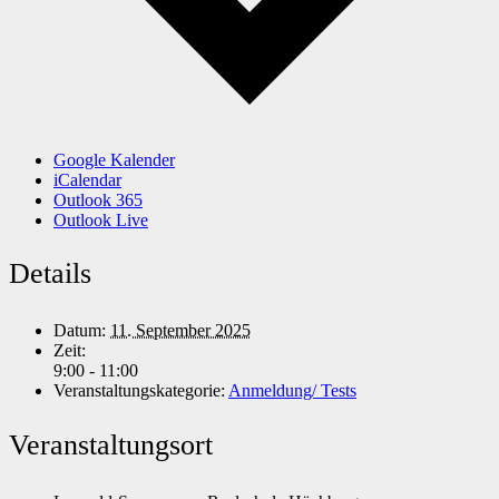
Google Kalender
iCalendar
Outlook 365
Outlook Live
Details
Datum:
11. September 2025
Zeit:
9:00 - 11:00
Veranstaltungskategorie:
Anmeldung/ Tests
Veranstaltungsort