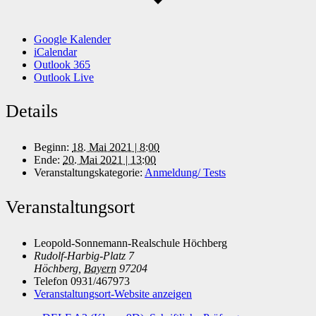
Google Kalender
iCalendar
Outlook 365
Outlook Live
Details
Beginn:
18. Mai 2021 | 8:00
Ende:
20. Mai 2021 | 13:00
Veranstaltungskategorie:
Anmeldung/ Tests
Veranstaltungsort
Leopold-Sonnemann-Realschule Höchberg
Rudolf-Harbig-Platz 7
Höchberg
,
Bayern
97204
Telefon
0931/467973
Veranstaltungsort-Website anzeigen