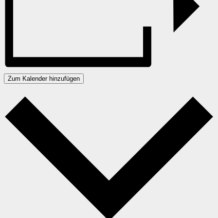
Zum Kalender hinzufügen