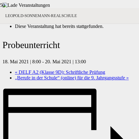
« Alle Veranstaltungen
LEOPOLD-SONNEMANN-REALSCHULE
Diese Veranstaltung hat bereits stattgefunden.
Probeunterricht
18. Mai 2021 | 8:00
-
20. Mai 2021 | 13:00
«
DELF A2 (Klasse 9D): Schriftliche Prüfung
„Berufe in der Schule“ (online) für die 9. Jahrgangsstufe
»