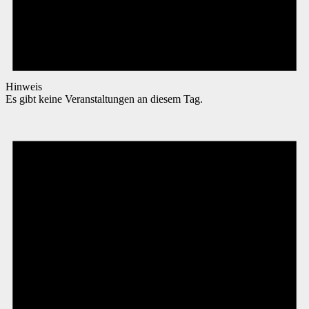
Hinweis
Es gibt keine Veranstaltungen an diesem Tag.