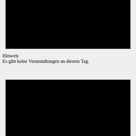
Hinweis
Es gibt keine Veranstaltungen an diesem Tag.