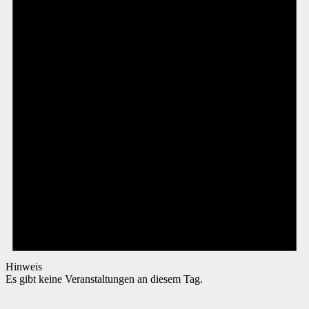
Hinweis
Es gibt keine Veranstaltungen an diesem Tag.