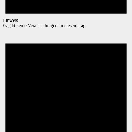
Hinweis
Es gibt keine Veranstaltungen an diesem Tag.