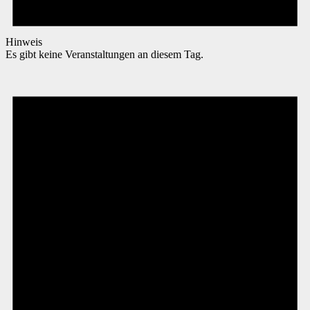
Hinweis
Es gibt keine Veranstaltungen an diesem Tag.