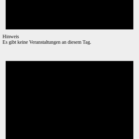
Hinweis
Es gibt keine Veranstaltungen an diesem Tag.