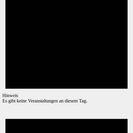
Hinweis
Es gibt keine Veranstaltungen an diesem Tag.