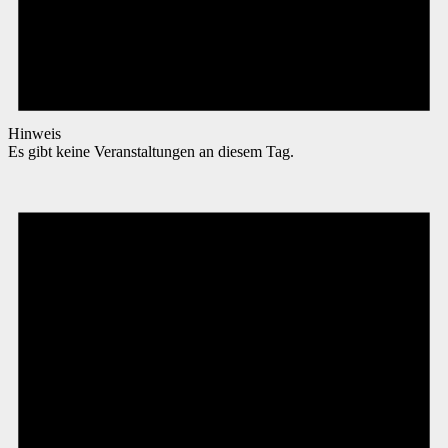
Hinweis
Es gibt keine Veranstaltungen an diesem Tag.