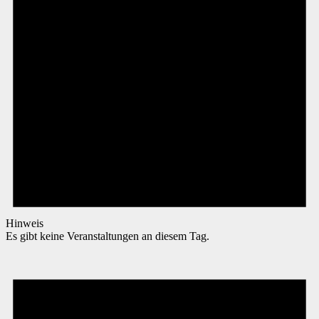
Hinweis
Es gibt keine Veranstaltungen an diesem Tag.