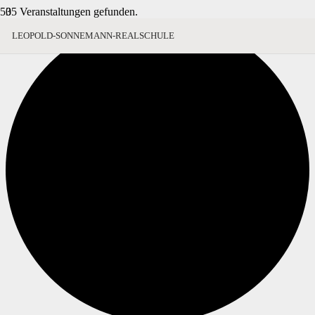
35 Veranstaltungen gefunden.
LEOPOLD-SONNEMANN-REALSCHULE