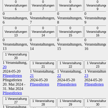
0
0
0
0
Veranstaltungen
Veranstaltungen
Veranstaltungen
Veranstaltunge
6
7
8
9
0
0
0
0
Veranstaltungen,
Veranstaltungen,
Veranstaltungen,
Veranstaltunge
6
7
8
9
0
0
0
0
Veranstaltungen
Veranstaltungen
Veranstaltungen
Veranstaltunge
13
14
15
16
0
0
0
0
Veranstaltungen,
Veranstaltungen,
Veranstaltungen,
Veranstaltunge
13
14
15
16
1 Veranstaltung
20
1 Veranstaltung,
1 Veranstaltung
1 Veranstaltung
1 Veranstaltun
20
21
22
23
2024-05-20
1 Veranstaltung,
1 Veranstaltung,
1 Veranstaltung
Pfingstferien
21
22
23
Pfingstferien
2024-05-20
2024-05-20
2024-05-20
20. Mai 2024
-
Pfingstferien
Pfingstferien
Pfingstferien
31. Mai 2024
Pfingstferien
1 Veranstaltung
1 Veranstaltung
1 Veranstaltung
1 Veranstaltun
27
28
29
30
1 Veranstaltung,