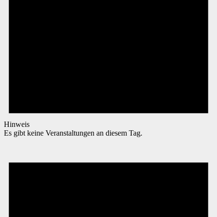
Hinweis
Es gibt keine Veranstaltungen an diesem Tag.