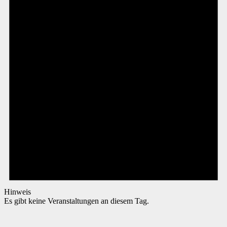
Hinweis
Es gibt keine Veranstaltungen an diesem Tag.