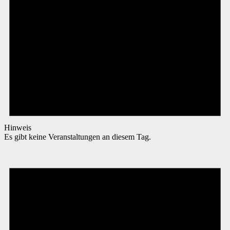
Hinweis
Es gibt keine Veranstaltungen an diesem Tag.