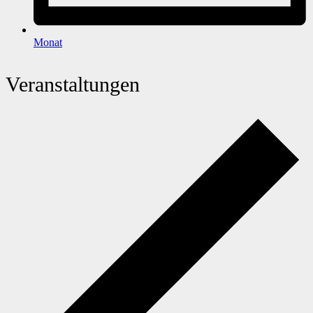
Monat
Veranstaltungen