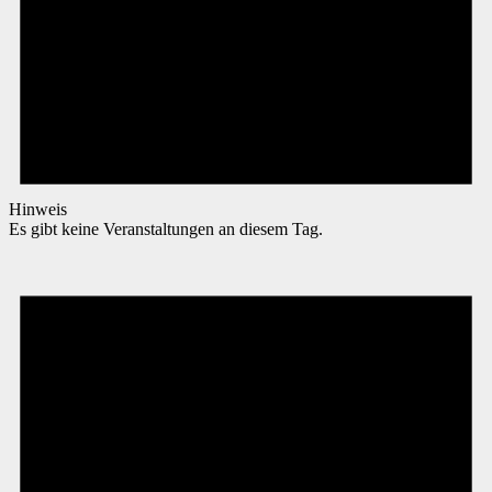
Hinweis
Es gibt keine Veranstaltungen an diesem Tag.