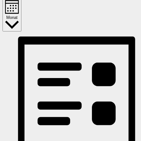
Monat