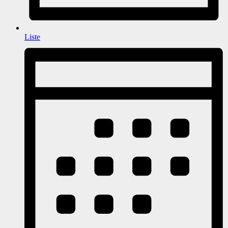
Liste