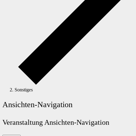
Sonstiges
Ansichten-Navigation
Veranstaltung Ansichten-Navigation