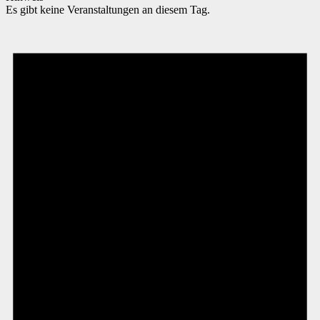
Es gibt keine Veranstaltungen an diesem Tag.