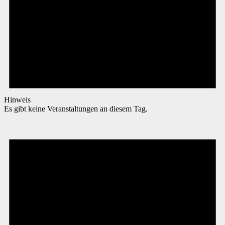
Hinweis
Es gibt keine Veranstaltungen an diesem Tag.