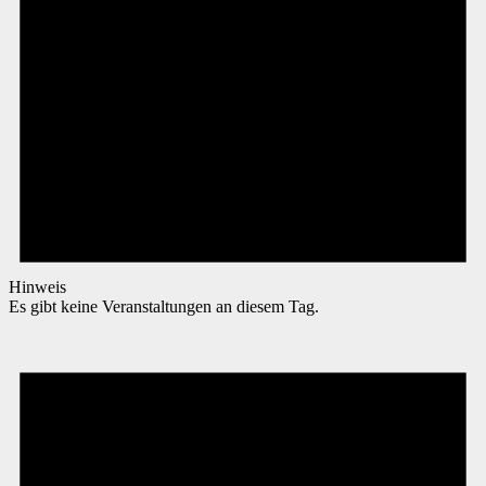
Hinweis
Es gibt keine Veranstaltungen an diesem Tag.