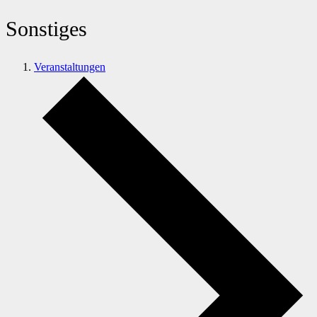
Sonstiges
Veranstaltungen